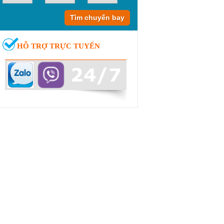
HỖ TRỢ TRỰC TUYẾN